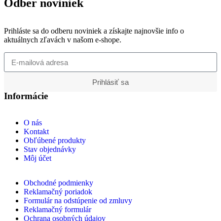
Odber noviniek
Prihláste sa do odberu noviniek a získajte najnovšie info o
aktuálnych zľavách v našom e-shope.
Prihlásiť sa
Informácie
O nás
Kontakt
Obľúbené produkty
Stav objednávky
Môj účet
Obchodné podmienky
Reklamačný poriadok
Formulár na odstúpenie od zmluvy
Reklamačný formulár
Ochrana osobných údajov