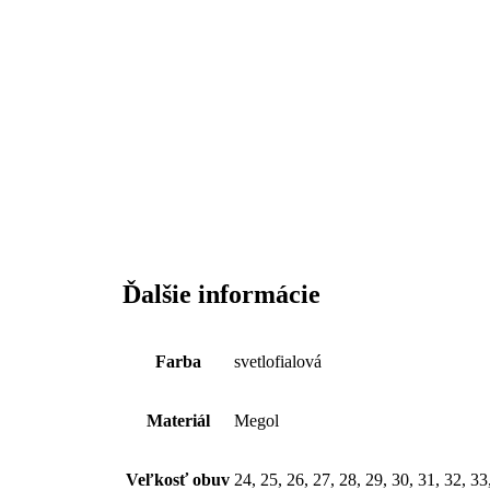
Ďalšie informácie
Farba
svetlofialová
Materiál
Megol
Veľkosť obuv
24, 25, 26, 27, 28, 29, 30, 31, 32, 33