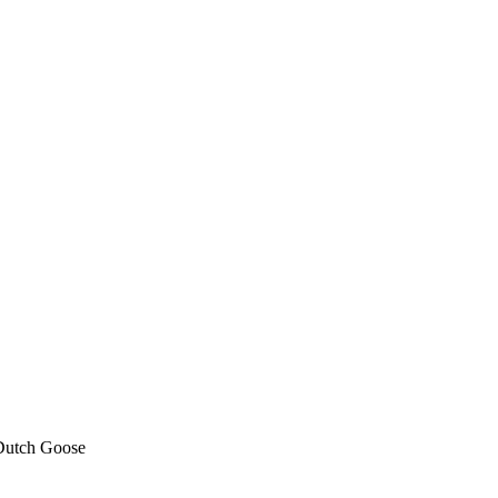
 Dutch Goose