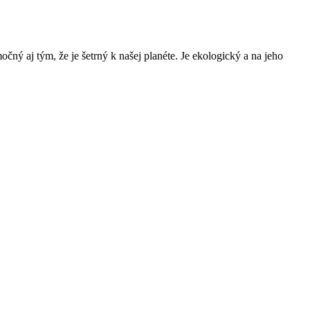
ný aj tým, že je šetrný k našej planéte. Je ekologický a na jeho