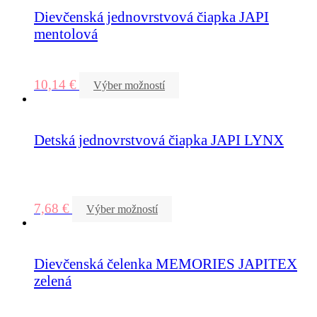
Dievčenská jednovrstvová čiapka JAPI
mentolová
10,14
€
Výber možností
Detská jednovrstvová čiapka JAPI LYNX
7,68
€
Výber možností
Dievčenská čelenka MEMORIES JAPITEX
zelená