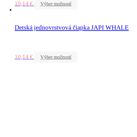
10,14
€
Výber možností
Detská jednovrstvová čiapka JAPI WHALE
10,14
€
Výber možností