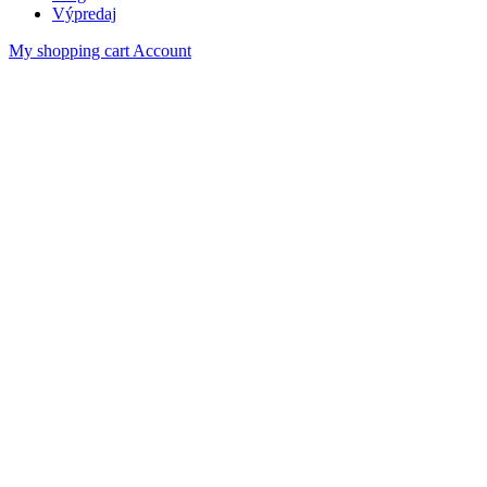
Výpredaj
My shopping cart
Account