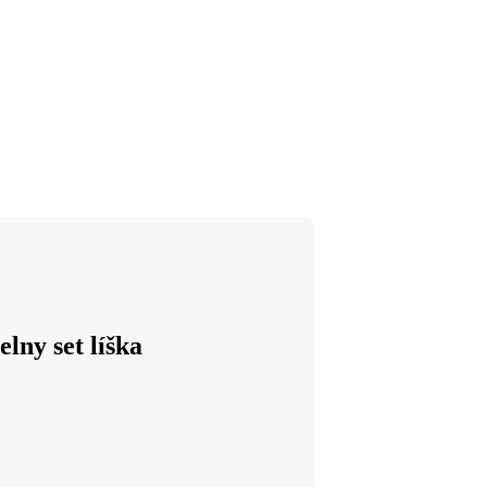
lny set líška