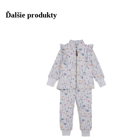
Ďalšie produkty