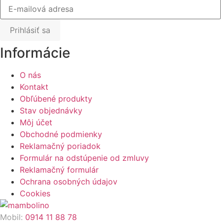
Prihlásiť sa
Informácie
O nás
Kontakt
Obľúbené produkty
Stav objednávky
Môj účet
Obchodné podmienky
Reklamačný poriadok
Formulár na odstúpenie od zmluvy
Reklamačný formulár
Ochrana osobných údajov
Cookies
Mobil:
0914 11 88 78