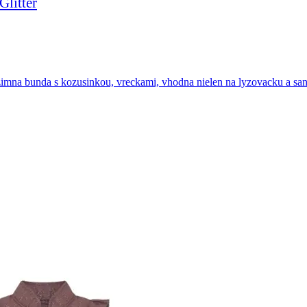
litter