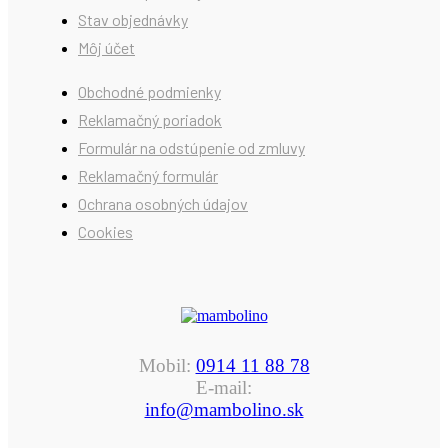
Stav objednávky
Môj účet
Obchodné podmienky
Reklamačný poriadok
Formulár na odstúpenie od zmluvy
Reklamačný formulár
Ochrana osobných údajov
Cookies
Mobil:
0914 11 88 78
E-mail:
info@mambolino.sk