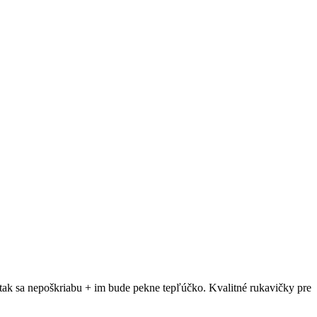
 tak sa nepoškriabu + im bude pekne tepľúčko. Kvalitné rukavičky pre