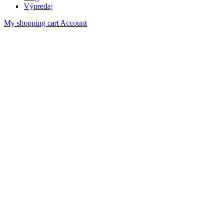
Výpredaj
My shopping cart
Account