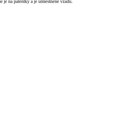
 je na patentky a je umiestnené vzadu.