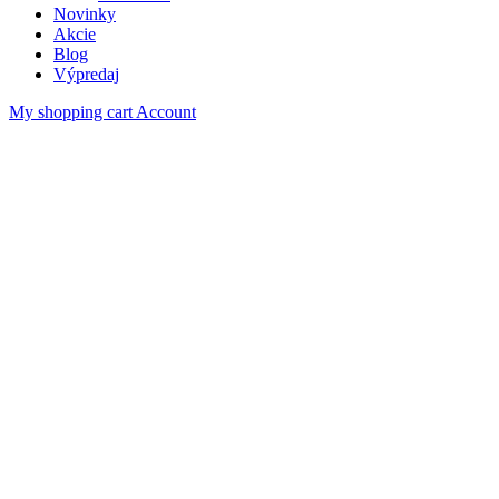
Novinky
Akcie
Blog
Výpredaj
My shopping cart
Account