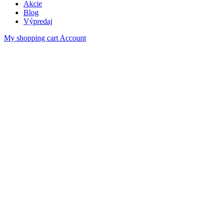
Akcie
Blog
Výpredaj
My shopping cart
Account