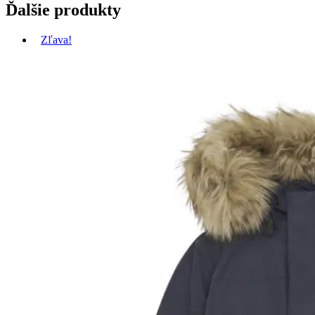
Ďalšie produkty
Zľava!