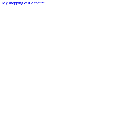
My shopping cart
Account