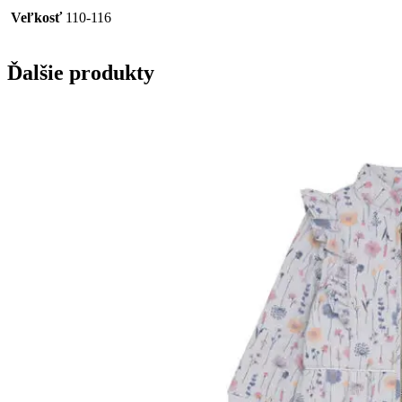
Veľkosť
110-116
Ďalšie produkty