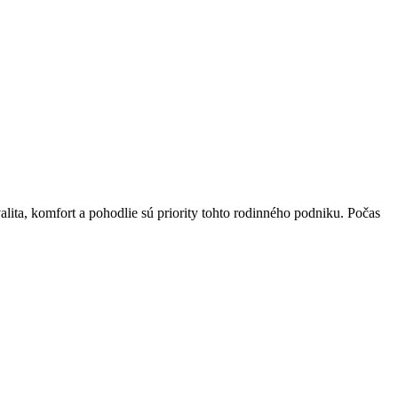
ta, komfort a pohodlie sú priority tohto rodinného podniku. Počas