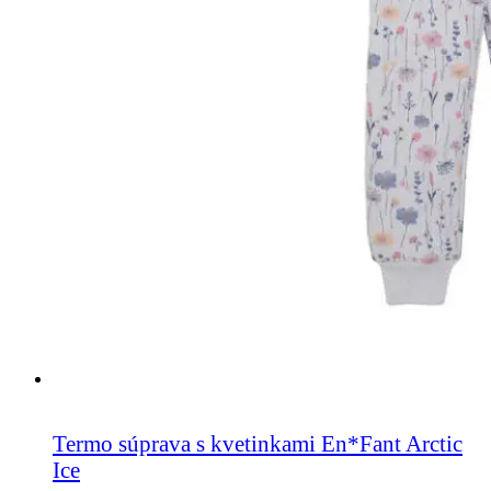
Termo súprava s kvetinkami En*Fant Arctic
Ice