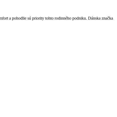
mfort a pohodlie sú priority tohto rodinného podniku. Dánska značka