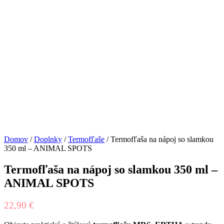
Domov
/
Doplnky
/
Termofľaše
/ Termofľaša na nápoj so slamkou
350 ml – ANIMAL SPOTS
Termofľaša na nápoj so slamkou 350 ml –
ANIMAL SPOTS
22,90
€