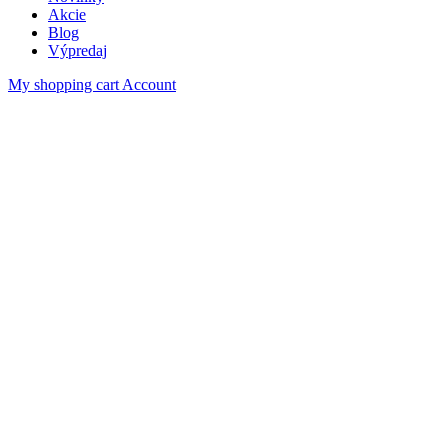
Akcie
Blog
Výpredaj
My shopping cart
Account